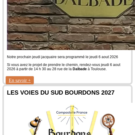
Notre prochain jeudi jacquaire sera programmé le jeudi 6 aout 2026
Si vous avez le projet de prendre le chemin, rendez-vous jeudi 6 aout
2026 à partir de 14 h 30 au 28 rue de la
Dalbade
à Toulouse.
En savoir +
LES VOIES DU SUD BOURDONS 2027