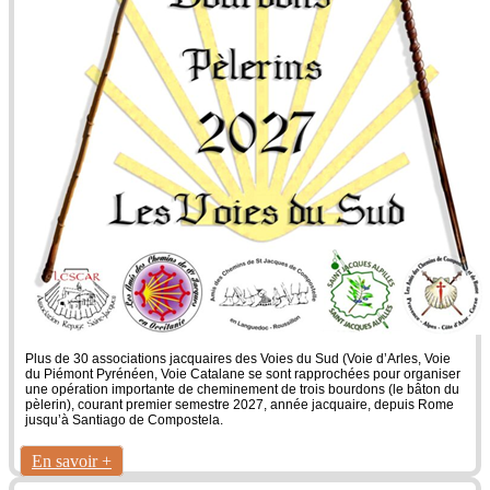
Plus de 30 associations jacquaires des Voies du Sud (Voie d’Arles, Voie
du Piémont Pyrénéen, Voie Catalane se sont rapprochées pour organiser
une opération importante de cheminement de trois bourdons (le bâton du
pèlerin), courant premier semestre 2027, année jacquaire, depuis Rome
jusqu’à Santiago de Compostela.
En savoir +