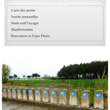
Galeries photos
Carte des sorties
Sorties mensuelles
Week-end/Voyages
Manifestations
Rencontres et Expo Photo