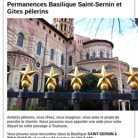
Permanences Basilique Saint-Sernin et
Gites pèlerins
Ami(e)s pèlerins, vous rêvez, vous imaginez, vous avez le projet de
prendre le chemin. Nous pouvons vous apporter une aide pour votre
départ ou votre passage à Toulouse.
Vous pouvez nous rencontrez dans la Basilique
SAINT-SERNIN à