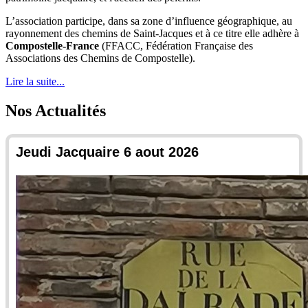
L’association participe, dans sa zone d’influence géographique, au
rayonnement des chemins de Saint-Jacques et à ce titre elle adhère à
Compostelle-France
(FFACC,
Fédération Française des
Associations des Chemins de Compostelle
).
Lire la suite...
Nos Actualités
Jeudi Jacquaire 6 aout 2026