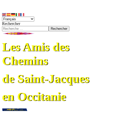
Rechercher
Rechercher
Les Amis des
Chemins
de Saint-Jacques
en Occitanie