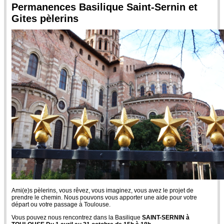
Permanences Basilique Saint-Sernin et
Gites pèlerins
Ami(e)s pèlerins, vous rêvez, vous imaginez, vous avez le projet de
prendre le chemin. Nous pouvons vous apporter une aide pour votre
départ ou votre passage à Toulouse.
Vous pouvez nous rencontrez dans la Basilique
SAINT-SERNIN à