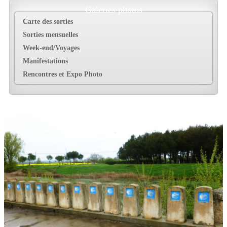
Galeries photos
Carte des sorties
Sorties mensuelles
Week-end/Voyages
Manifestations
Rencontres et Expo Photo