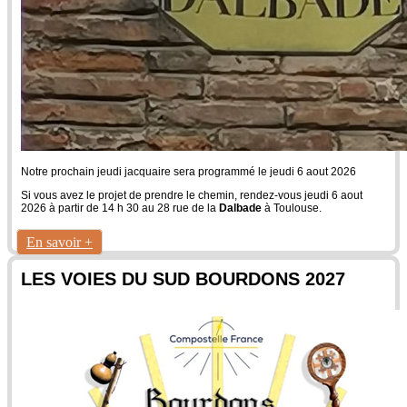
Notre prochain jeudi jacquaire sera programmé le jeudi 6 aout 2026
Si vous avez le projet de prendre le chemin, rendez-vous jeudi 6 aout
2026 à partir de 14 h 30 au 28 rue de la
Dalbade
à Toulouse.
En savoir +
LES VOIES DU SUD BOURDONS 2027