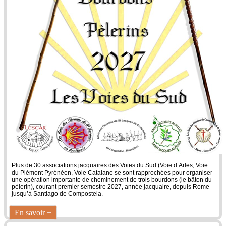
Plus de 30 associations jacquaires des Voies du Sud (Voie d’Arles, Voie
du Piémont Pyrénéen, Voie Catalane se sont rapprochées pour organiser
une opération importante de cheminement de trois bourdons (le bâton du
pèlerin), courant premier semestre 2027, année jacquaire, depuis Rome
jusqu’à Santiago de Compostela.
En savoir +