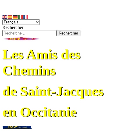
Rechercher
Rechercher
Les Amis des
Chemins
de Saint-Jacques
en Occitanie