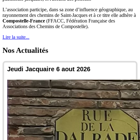
L’association participe, dans sa zone d’influence géographique, au
rayonnement des chemins de Saint-Jacques et à ce titre elle adhère à
Compostelle-France
(FFACC,
Fédération Française des
Associations des Chemins de Compostelle
).
Lire la suite...
Nos Actualités
Jeudi Jacquaire 6 aout 2026