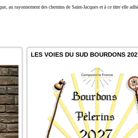
que, au rayonnement des chemins de Saint-Jacques et à ce titre elle adh
LES VOIES DU SUD BOURDONS 202