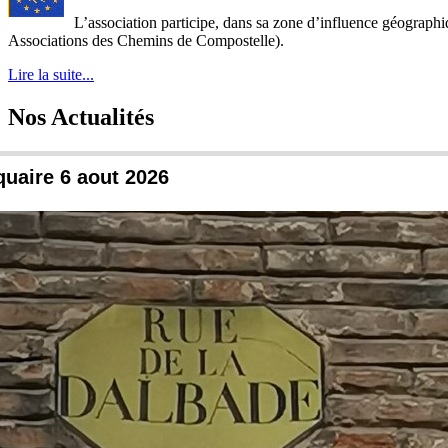
L’association participe, dans sa zone d’influence géographi
Associations des Chemins de Compostelle
).
Lire la suite...
Nos Actualités
quaire 6 aout 2026