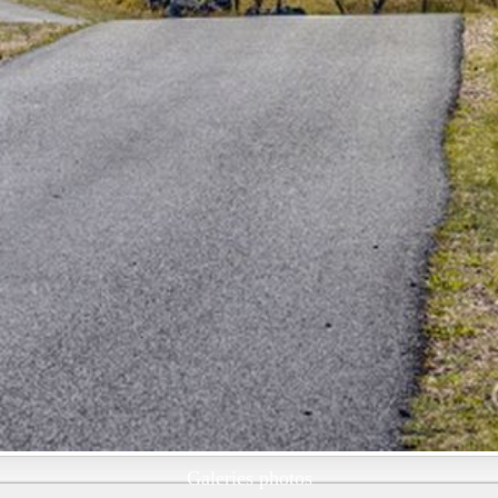
Galeries photos