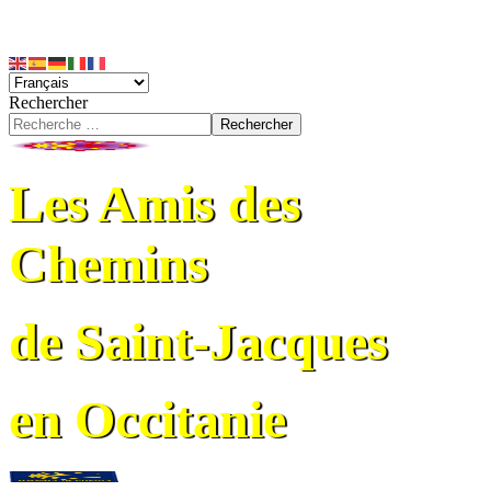
Rechercher
Rechercher
Les Amis des
Chemins
de Saint-Jacques
en Occitanie