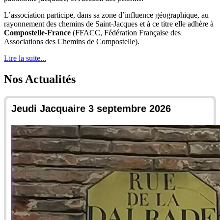
L’association participe, dans sa zone d’influence géographique, au
rayonnement des chemins de Saint-Jacques et à ce titre elle adhère à
Compostelle-France
(FFACC,
Fédération Française des
Associations des Chemins de Compostelle
).
Lire la suite...
Nos Actualités
Jeudi Jacquaire 3 septembre 2026