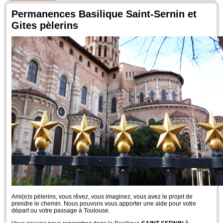
Permanences Basilique Saint-Sernin et
Gites pèlerins
Ami(e)s pèlerins, vous rêvez, vous imaginez, vous avez le projet de
prendre le chemin. Nous pouvons vous apporter une aide pour votre
départ ou votre passage à Toulouse.