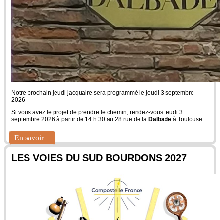
Notre prochain jeudi jacquaire sera programmé le jeudi 3 septembre
2026
Si vous avez le projet de prendre le chemin, rendez-vous jeudi 3
septembre 2026 à partir de 14 h 30 au 28 rue de la
Dalbade
à Toulouse.
En savoir +
LES VOIES DU SUD BOURDONS 2027