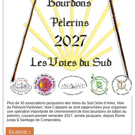
Plus de 30 associations jacquaires des Voies du Sud (Voie d’Arles, Voie
du Piémont Pyrénéen, Voie Catalane se sont rapprochées pour organiser
une opération importante de cheminement de trois bourdons (le bâton du
pèlerin), courant premier semestre 2027, année jacquaire, depuis Rome
jusqu’à Santiago de Compostela.
En savoir +