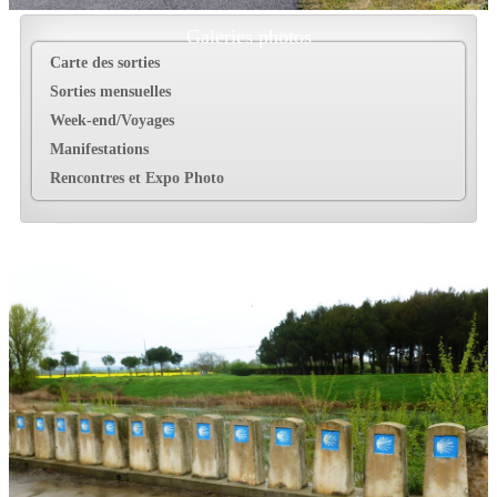
Galeries photos
Carte des sorties
Sorties mensuelles
Week-end/Voyages
Manifestations
Rencontres et Expo Photo