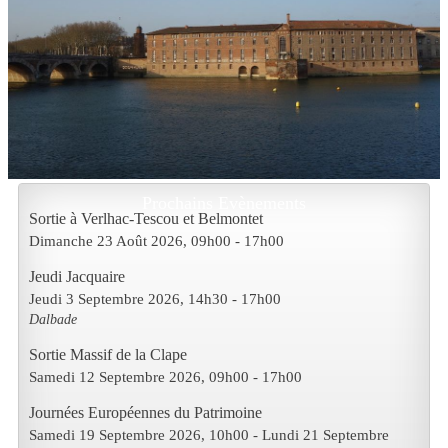
Prochains Evènements
Sortie à Verlhac-Tescou et Belmontet
Dimanche 23 Août 2026
, 09h00
-
17h00
Jeudi Jacquaire
Jeudi 3 Septembre 2026
, 14h30
-
17h00
Dalbade
Sortie Massif de la Clape
Samedi 12 Septembre 2026
, 09h00
-
17h00
Journées Européennes du Patrimoine
Samedi 19 Septembre 2026
, 10h00
- Lundi 21 Septembre