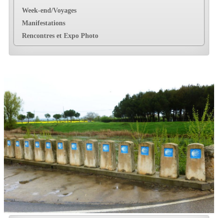
Week-end/Voyages
Manifestations
Rencontres et Expo Photo