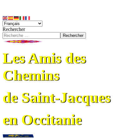
Rechercher
Rechercher
Les Amis des
Chemins
de Saint-Jacques
en Occitanie