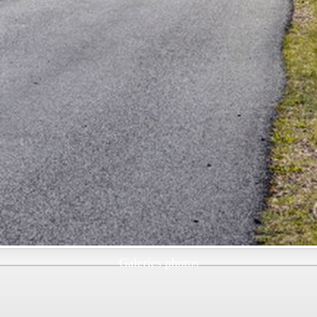
Galeries photos