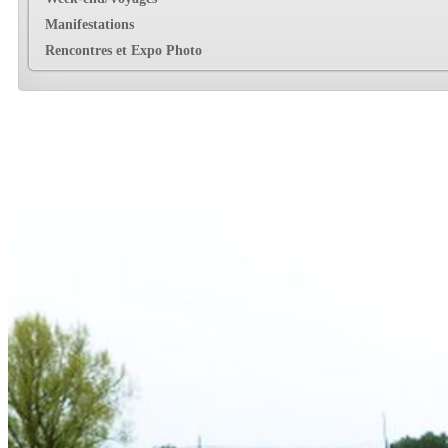
Manifestations
Rencontres et Expo Photo