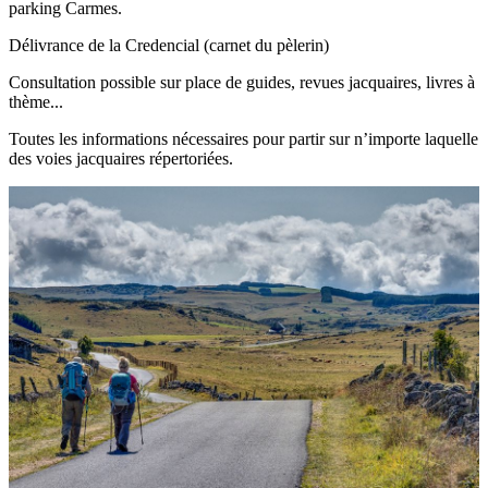
parking Carmes.
Délivrance de la Credencial (carnet du pèlerin)
Consultation possible sur place de guides, revues jacquaires, livres à
thème...
Toutes les informations nécessaires pour partir sur n’importe laquelle
des voies jacquaires répertoriées.