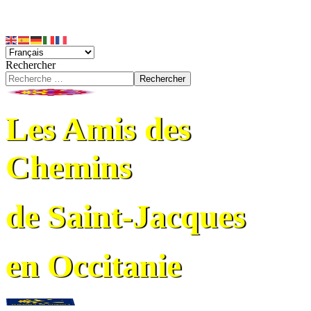
Rechercher
Rechercher
Les Amis des
Chemins
de Saint-Jacques
en Occitanie