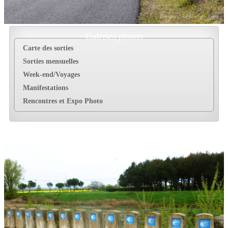
Galeries photos
Carte des sorties
Sorties mensuelles
Week-end/Voyages
Manifestations
Rencontres et Expo Photo