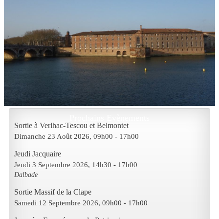
Prochains Evènements
Sortie à Verlhac-Tescou et Belmontet
Dimanche 23 Août 2026
, 09h00
-
17h00
Jeudi Jacquaire
Jeudi 3 Septembre 2026
, 14h30
-
17h00
Dalbade
Sortie Massif de la Clape
Samedi 12 Septembre 2026
, 09h00
-
17h00