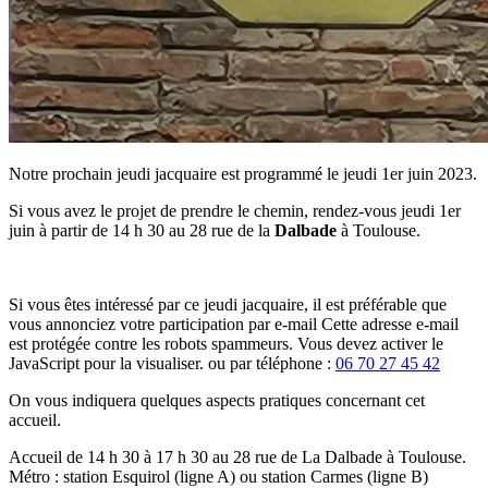
Notre prochain jeudi jacquaire est programmé le jeudi 1er juin 2023.
Si vous avez le projet de prendre le chemin, rendez-vous jeudi 1er
juin à partir de 14 h 30 au 28 rue de la
Dalbade
à Toulouse.
Si vous êtes intéressé par ce jeudi jacquaire, il est préférable que
vous annonciez votre participation par e-mail
Cette adresse e-mail
est protégée contre les robots spammeurs. Vous devez activer le
JavaScript pour la visualiser.
ou par téléphone :
06 70 27 45 42
On vous indiquera quelques aspects pratiques concernant cet
accueil.
Accueil de 14 h 30 à 17 h 30 au 28 rue de La Dalbade à Toulouse.
Métro : station Esquirol (ligne A) ou station Carmes (ligne B)