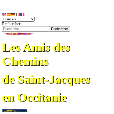
Rechercher
Rechercher
Les Amis des
Chemins
de Saint-Jacques
en Occitanie