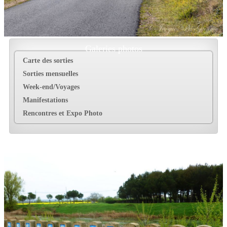
Galeries photos
Carte des sorties
Sorties mensuelles
Week-end/Voyages
Manifestations
Rencontres et Expo Photo