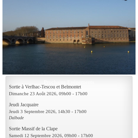
Prochains Evènements
Sortie à Verlhac-Tescou et Belmontet
Dimanche 23 Août 2026
, 09h00
-
17h00
Jeudi Jacquaire
Jeudi 3 Septembre 2026
, 14h30
-
17h00
Dalbade
Sortie Massif de la Clape
Samedi 12 Septembre 2026
, 09h00
-
17h00