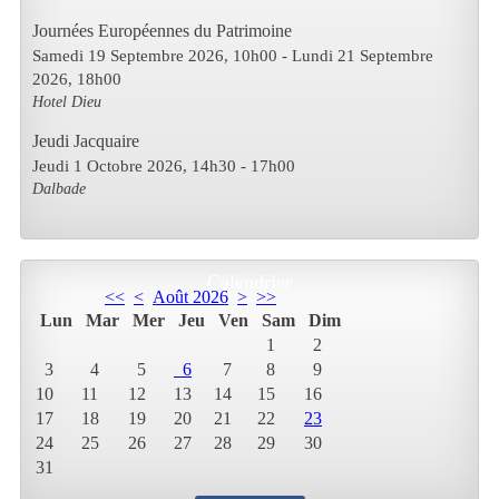
Journées Européennes du Patrimoine
Samedi 19 Septembre 2026
, 10h00
- Lundi 21 Septembre
2026
,
18h00
Hotel Dieu
Jeudi Jacquaire
Jeudi 1 Octobre 2026
, 14h30
-
17h00
Dalbade
Calendrier
<<
<
Août 2026
>
>>
Lun
Mar
Mer
Jeu
Ven
Sam
Dim
1
2
3
4
5
6
7
8
9
10
11
12
13
14
15
16
17
18
19
20
21
22
23
24
25
26
27
28
29
30
31