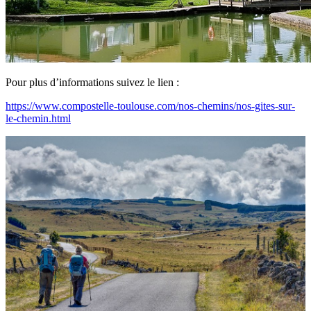
Pour plus d’informations suivez le lien :
https://www.compostelle-toulouse.com/nos-chemins/nos-gites-sur-
le-chemin.html