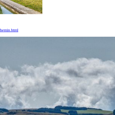
chemin.html