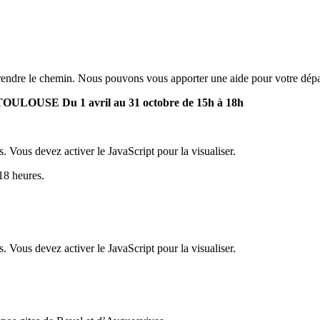
prendre le chemin. Nous pouvons vous apporter une aide pour votre dép
ULOUSE Du 1 avril au 31 octobre de 15h à 18h
. Vous devez activer le JavaScript pour la visualiser.
18 heures.
. Vous devez activer le JavaScript pour la visualiser.