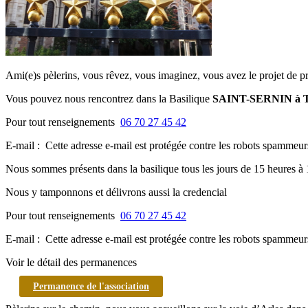
Ami(e)s pèlerins, vous rêvez, vous imaginez, vous avez le projet de 
Vous pouvez nous rencontrez dans la Basilique
SAINT-SERNIN à TO
Pour tout renseignements
06 70 27 45 42
E-mail :
Cette adresse e-mail est protégée contre les robots spammeurs
Nous sommes présents dans la basilique tous les jours de 15 heures à 
Nous y tamponnons et délivrons aussi la credencial
Pour tout renseignements
06 70 27 45 42
E-mail :
Cette adresse e-mail est protégée contre les robots spammeurs
Voir le détail des permanences
Permanence de l'association