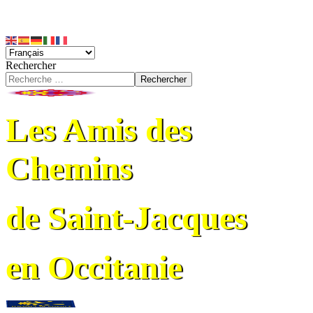
Rechercher
Rechercher
Les Amis des
Chemins
de Saint-Jacques
en Occitanie