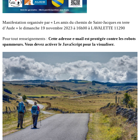
Manifestation organisée par « Les amis du chemin de Saint-Jacques en terre
d’Aude » le dimanche 19 novembre 2023 à 16h00 à LAVALETTE 11290
Pour tout renseignements :
Cette adresse e-mail est protégée contre les robots
spammeurs. Vous devez activer le JavaScript pour la visualiser.