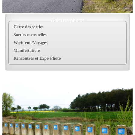
Galeries photos
Carte des sorties
Sorties mensuelles
Week-end/Voyages
Manifestations
Rencontres et Expo Photo