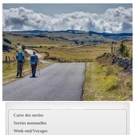
Galeries photos
Carte des sorties
Sorties mensuelles
Week-end/Voyages