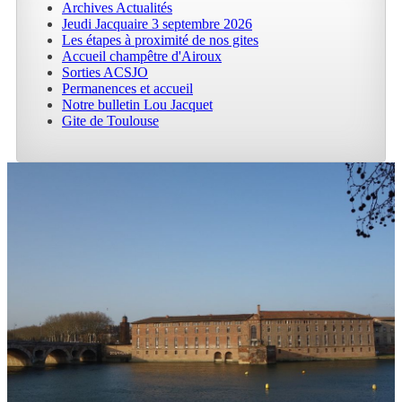
Archives Actualités
Jeudi Jacquaire 3 septembre 2026
Les étapes à proximité de nos gites
Accueil champêtre d'Airoux
Sorties ACSJO
Permanences et accueil
Notre bulletin Lou Jacquet
Gite de Toulouse