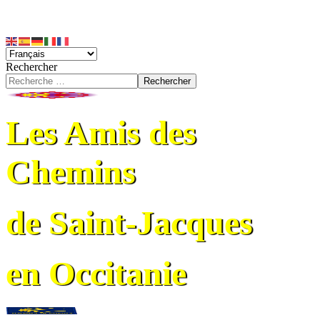
Rechercher
Rechercher
Les Amis des
Chemins
de Saint-Jacques
en Occitanie