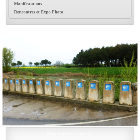
Manifestations
Rencontres et Expo Photo
Nos derniers articles