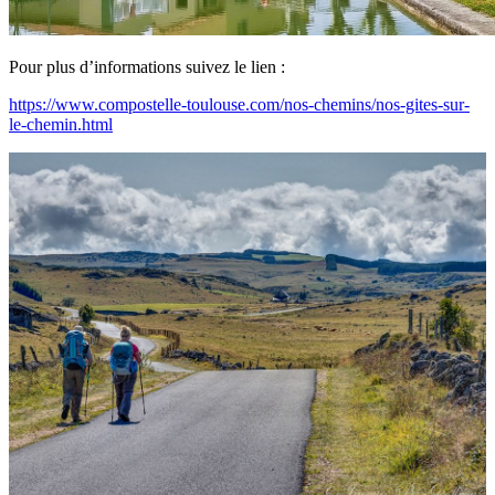
Pour plus d’informations suivez le lien :
https://www.compostelle-toulouse.com/nos-chemins/nos-gites-sur-
le-chemin.html