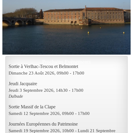
Prochains Evènements
Sortie à Verlhac-Tescou et Belmontet
Dimanche 23 Août 2026
, 09h00
-
17h00
Jeudi Jacquaire
Jeudi 3 Septembre 2026
, 14h30
-
17h00
Dalbade
Sortie Massif de la Clape
Samedi 12 Septembre 2026
, 09h00
-
17h00
Journées Européennes du Patrimoine
Samedi 19 Septembre 2026
, 10h00
- Lundi 21 Septembre