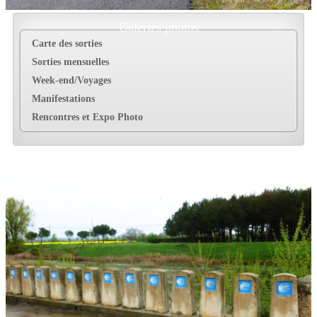
Galeries photos
Carte des sorties
Sorties mensuelles
Week-end/Voyages
Manifestations
Rencontres et Expo Photo