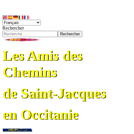
Rechercher
Rechercher
Les Amis des
Chemins
de Saint-Jacques
en Occitanie