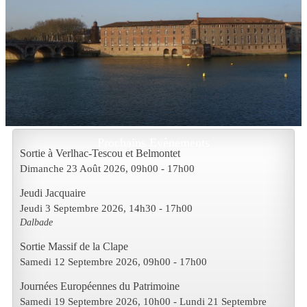
Prochains Evènements
Sortie à Verlhac-Tescou et Belmontet
Dimanche 23 Août 2026
, 09h00
-
17h00
Jeudi Jacquaire
Jeudi 3 Septembre 2026
, 14h30
-
17h00
Dalbade
Sortie Massif de la Clape
Samedi 12 Septembre 2026
, 09h00
-
17h00
Journées Européennes du Patrimoine
Samedi 19 Septembre 2026
, 10h00
- Lundi 21 Septembre