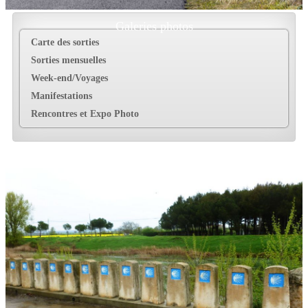
Galeries photos
Carte des sorties
Sorties mensuelles
Week-end/Voyages
Manifestations
Rencontres et Expo Photo