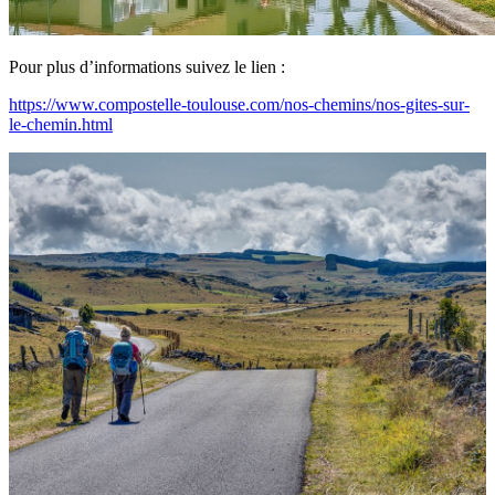
Pour plus d’informations suivez le lien :
https://www.compostelle-toulouse.com/nos-chemins/nos-gites-sur-
le-chemin.html