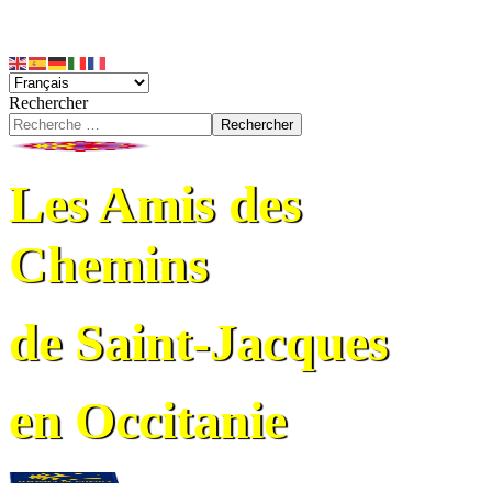
Rechercher
Rechercher
Les Amis des
Chemins
de Saint-Jacques
en Occitanie