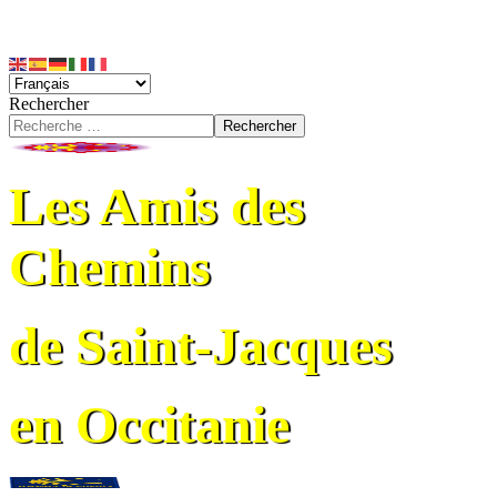
Rechercher
Rechercher
Les Amis des
Chemins
de Saint-Jacques
en Occitanie