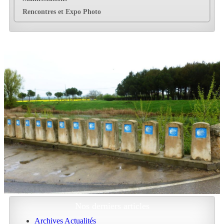
Rencontres et Expo Photo
Nos derniers articles
Archives Actualités