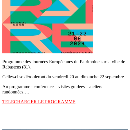
Programme des Journées Européennes du Patrimoine sur la ville de
Rabastens (81).
Celles-ci se dérouleront du vendredi 20 au dimanche 22 septembre.
Au programme : conférence – visites guidées – ateliers –
randonnées….
TELECHARGER LE PROGRAMME