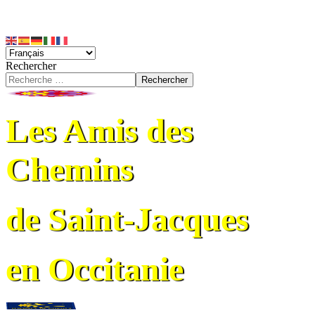
Rechercher
Rechercher
Les Amis des
Chemins
de Saint-Jacques
en Occitanie