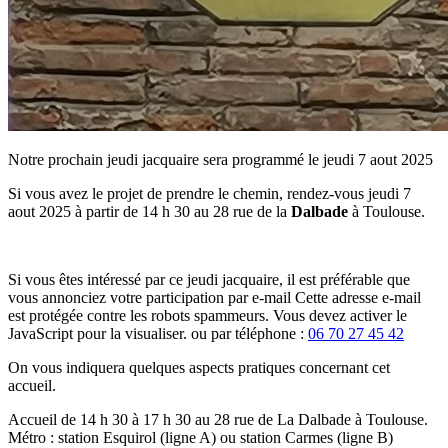
Notre prochain jeudi jacquaire sera programmé le jeudi 7 aout 2025
Si vous avez le projet de prendre le chemin, rendez-vous jeudi 7
aout 2025 à partir de 14 h 30 au 28 rue de la
Dalbade
à Toulouse.
Si vous êtes intéressé par ce jeudi jacquaire, il est préférable que
vous annonciez votre participation par e-mail
Cette adresse e-mail
est protégée contre les robots spammeurs. Vous devez activer le
JavaScript pour la visualiser.
ou par téléphone :
06 70 27 45 42
On vous indiquera quelques aspects pratiques concernant cet
accueil.
Accueil de 14 h 30 à 17 h 30 au 28 rue de La Dalbade à Toulouse.
Métro : station Esquirol (ligne A) ou station Carmes (ligne B)