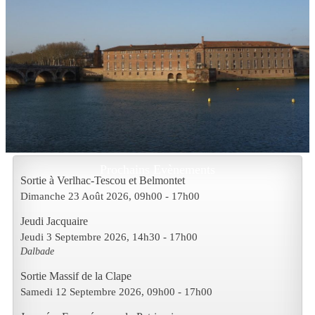
Prochains Evènements
Sortie à Verlhac-Tescou et Belmontet
Dimanche 23 Août 2026
, 09h00
-
17h00
Jeudi Jacquaire
Jeudi 3 Septembre 2026
, 14h30
-
17h00
Dalbade
Sortie Massif de la Clape
Samedi 12 Septembre 2026
, 09h00
-
17h00