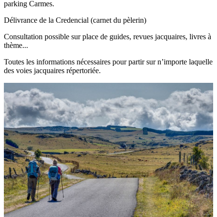
parking Carmes.
Délivrance de la Credencial (carnet du pèlerin)
Consultation possible sur place de guides, revues jacquaires, livres à
thème...
Toutes les informations nécessaires pour partir sur n’importe laquelle
des voies jacquaires répertoriée.