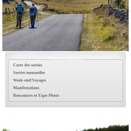
Galeries photos
Carte des sorties
Sorties mensuelles
Week-end/Voyages
Manifestations
Rencontres et Expo Photo