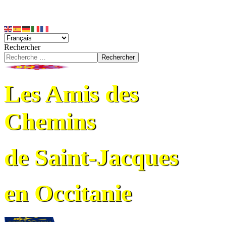
Rechercher
Rechercher
Les Amis des
Chemins
de Saint-Jacques
en Occitanie