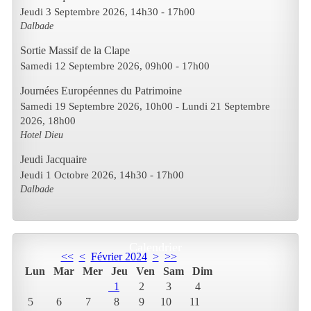
Jeudi 3 Septembre 2026
, 14h30
-
17h00
Dalbade
Sortie Massif de la Clape
Samedi 12 Septembre 2026
, 09h00
-
17h00
Journées Européennes du Patrimoine
Samedi 19 Septembre 2026
, 10h00
- Lundi 21 Septembre
2026
,
18h00
Hotel Dieu
Jeudi Jacquaire
Jeudi 1 Octobre 2026
, 14h30
-
17h00
Dalbade
Calendrier
<<
<
Février 2024
>
>>
Lun
Mar
Mer
Jeu
Ven
Sam
Dim
1
2
3
4
5
6
7
8
9
10
11