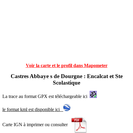
Voir la carte et le profil dans Mapometer
Castres Abbaye s de Dourgne : Encalcat et Ste
Scolastique
La trace au format GPX est téléchargeable ici
le format kml est disponible ici
Carte IGN à imprimer ou consulter