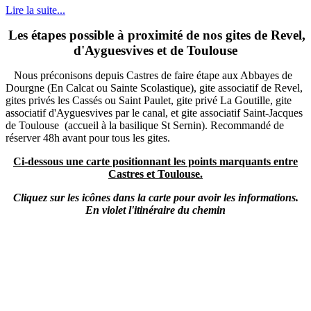
Lire la suite...
Les étapes possible à proximité de nos gites de Revel,
d'Ayguesvives et de Toulouse
Nous préconisons depuis Castres de faire étape aux Abbayes de
Dourgne (En Calcat ou Sainte Scolastique), gite associatif de Revel,
gites privés les Cassés ou Saint Paulet, gite privé La Goutille, gite
associatif d'Ayguesvives par le canal, et gite associatif Saint-Jacques
de Toulouse (accueil à la basilique St Sernin). Recommandé de
réserver 48h avant pour tous les gites.
Ci-dessous une carte positionnant les points marquants entre
Castres et Toulouse.
Cliquez sur les icônes dans la carte pour avoir les informations.
En violet l'itinéraire du chemin