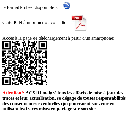
le format kml est disponible ici
Carte IGN à imprimer ou consulter
Accès à la page de téléchargement à partir d'un smartphone:
Attention!:
ACSJO malgré tous les efforts de mise à jour des
traces et leur actualisation, se dégage de toutes responsabilités
des conséquences éventuelles qui pourraient survenir en
utilisant les traces mises en partage sur son site.