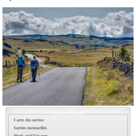
Galeries photos
Carte des sorties
Sorties mensuelles
Week-end/Voyages