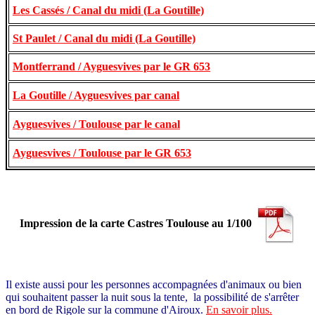
Les Cassés / Canal du midi (La Goutille)
St Paulet / Canal du midi (La Goutille)
Montferrand / Ayguesvives par le GR 653
La Goutille / Ayguesvives par canal
Ayguesvives / Toulouse par le canal
Ayguesvives / Toulouse par le GR 653
Impression de la carte Castres Toulouse au 1/100
Il existe aussi pour les personnes accompagnées d'animaux ou bien
qui souhaitent passer la nuit sous la tente, la possibilité de s'arrêter
en bord de Rigole sur la commune d'Airoux.
En savoir plus
.