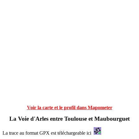
Voir la carte et le profil dans Mapometer
La Voie d'Arles entre Toulouse et Maubourguet
La trace au format GPX est téléchargeable ici