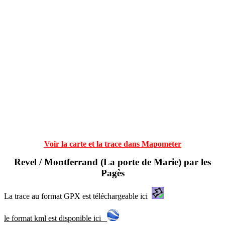
Voir la carte et la trace dans Mapometer
Revel / Montferrand (La porte de Marie) par les
Pagès
La trace au format GPX est téléchargeable ici
le format kml est disponible ici