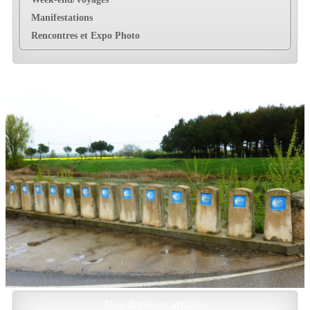
Manifestations
Rencontres et Expo Photo
Nos derniers articles