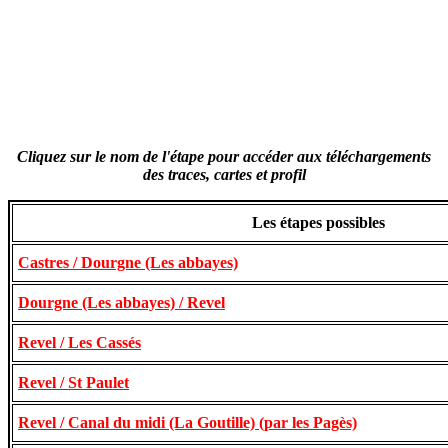
Cliquez sur le nom de l'étape pour accéder aux téléchargements
des traces, cartes et profil
Les étapes possibles
Castres / Dourgne (Les abbayes)
Dourgne (Les abbayes) / Revel
Revel / Les Cassés
Revel / St Paulet
Revel / Canal du midi (La Goutille) (par les Pagès)