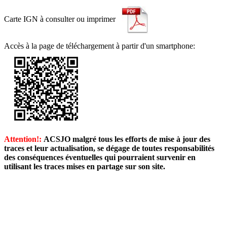
Carte IGN à consulter ou imprimer
Accès à la page de téléchargement à partir d'un smartphone:
Attention!
:
ACSJO malgré tous les efforts de mise à jour des
traces et leur actualisation, se dégage de toutes responsabilités
des conséquences éventuelles qui pourraient survenir en
utilisant les traces mises en partage sur son site.