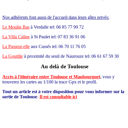
Nos adhérents font aussi de l'accueil dans leurs gîtes privés:
Le Moulin Bas
à Verdalle tel: 06 85 77 99 72
La Villa Caline
à St Paulet tel: 07 83 36 91 06
La Passeur-elle
aux Cassés tel: 06 70 11 76 05
La Goutille
à proximité du seuil de Naurouze tel: 06 61 67 59 30
Au delà de Toulouse
Accès à l'itinéraire entre Toulouse et Maubourguet
, vous y
trouverez les cartes au 1/100 la trace Gpx et le profil.
Tout un article est à votre disposition pour vous informer sur la
sortie de Toulouse
.
Il est consultable ici