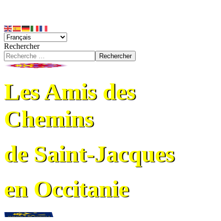
Rechercher
Rechercher
Les Amis des
Chemins
de Saint-Jacques
en Occitanie