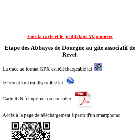
Voir la carte et le profil dans Mapometer
Etape des Abbayes de Dourgne au gite associatif de
Revel.
La trace au format GPX est téléchargeable ici
le format kml est disponible ici
Carte IGN à imprimer ou consulter
Accès à la page de téléchargement à partir d'un smartphone: