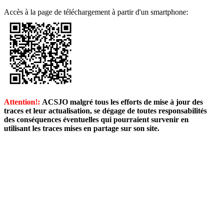
Accès à la page de téléchargement à partir d'un smartphone:
Attention!:
ACSJO malgré tous les efforts de mise à jour des
traces et leur actualisation, se dégage de toutes responsabilités
des conséquences éventuelles qui pourraient survenir en
utilisant les traces mises en partage sur son site.