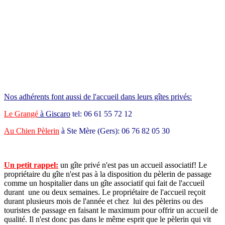
Nos adhérents font aussi de l'accueil dans leurs gîtes privés:
Le Grangé
à Giscaro
tel: 06 61 55 72 12
Au Chien Pèlerin
à Ste Mère (Gers): 06 76 82 05 30
Un petit rappel:
un gîte privé n'est pas un accueil associatif! Le
propriétaire du gîte n'est pas à la disposition du pèlerin de passage
comme un hospitalier dans un gîte associatif qui fait de l'accueil
durant une ou deux semaines. Le propriétaire de l'accueil reçoit
durant plusieurs mois de l'année et chez lui des pèlerins ou des
touristes de passage en faisant le maximum pour offrir un accueil de
qualité. Il n'est donc pas dans le même esprit que le pèlerin qui vit