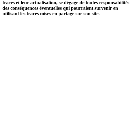
traces et leur actualisation, se dégage de toutes responsabilités
des conséquences éventuelles qui pourraient survenir en
utilisant les traces mises en partage sur son site.