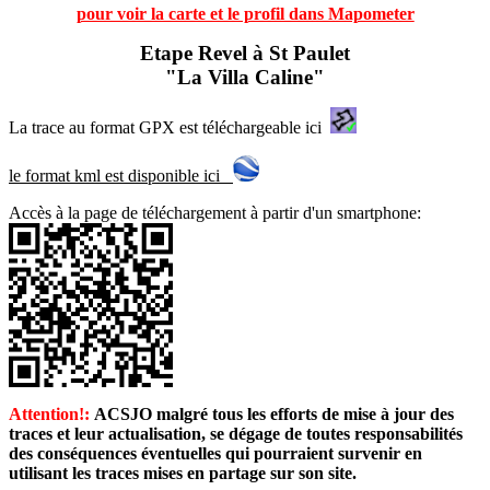
pour voir la carte et le profil dans Mapometer
Etape Revel à St Paulet
"La Villa Caline"
La trace au format GPX est téléchargeable ici
le format kml est disponible ici
Accès à la page de téléchargement à partir d'un smartphone:
Attention!:
ACSJO malgré tous les efforts de mise à jour des
traces et leur actualisation, se dégage de toutes responsabilités
des conséquences éventuelles qui pourraient survenir en
utilisant les traces mises en partage sur son site.