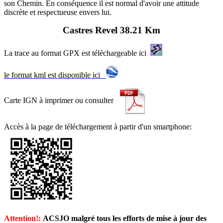
son Chemin. En conséquence il est normal d'avoir une attitude
discrète et respectueuse envers lui.
Castres Revel 38.21 Km
La trace au format GPX est téléchargeable ici
le format kml est disponible ici
Carte IGN à imprimer ou consulter
Accès à la page de téléchargement à partir d'un smartphone:
Attention!:
ACSJO malgré tous les efforts de mise à jour des