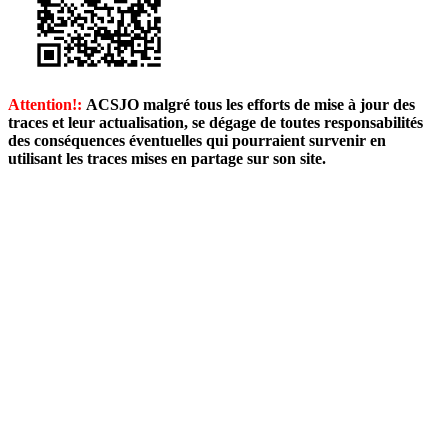
Attention!:
ACSJO malgré tous les efforts de mise à jour des
traces et leur actualisation, se dégage de toutes responsabilités
des conséquences éventuelles qui pourraient survenir en
utilisant les traces mises en partage sur son site.