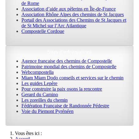
de Rome
Association d’aide aux pèlerins en Île-de-France
Association Rhône Alpes des chemins de St Jacques
Portail des Associations des Chemins de St Jacques et
de St Michel sur l’Arc Atlantique
Compostelle Cordoue
Sites d'informations
Agence française des chemins de Compostelle
Patrimoine mondial des chemins de Compostelle
Webcompostella
Miam Miam Dodo conseils et services sur le chemin
Les guides Lepère
Pour construire la paix osons la rencontre
Gerard du Camino
Les zoreilles du chemin
Fédération Française de Randonnée Pédestre
Voie du Piemont Pyrénéen
Vous êtes ici :
Accueil