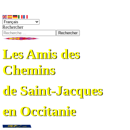
Rechercher
Rechercher
Les Amis des
Chemins
de Saint-Jacques
en Occitanie