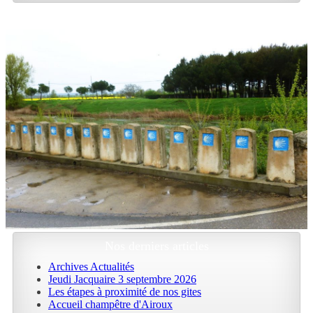
Nos derniers articles
Archives Actualités
Jeudi Jacquaire 3 septembre 2026
Les étapes à proximité de nos gites
Accueil champêtre d'Airoux