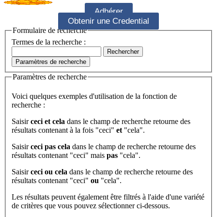
Adhérer
Obtenir une Credential
Formulaire de recherche
Termes de la recherche :
Rechercher
Paramètres de recherche
Paramètres de recherche
Voici quelques exemples d'utilisation de la fonction de
recherche :
Saisir
ceci et cela
dans le champ de recherche retourne des
résultats contenant à la fois "ceci"
et
"cela".
Saisir
ceci pas cela
dans le champ de recherche retourne des
résultats contenant "ceci" mais
pas
"cela".
Saisir
ceci ou cela
dans le champ de recherche retourne des
résultats contenant "ceci"
ou
"cela".
Les résultats peuvent également être filtrés à l'aide d'une variété
de critères que vous pouvez sélectionner ci-dessous.