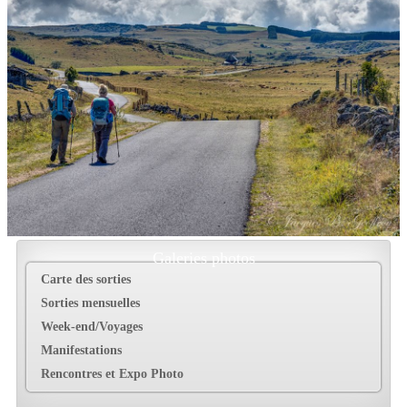
Galeries photos
Carte des sorties
Sorties mensuelles
Week-end/Voyages
Manifestations
Rencontres et Expo Photo