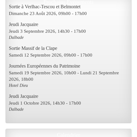
Prochains Evènements
Sortie à Verlhac-Tescou et Belmontet
Dimanche 23 Août 2026
, 09h00
-
17h00
Jeudi Jacquaire
Jeudi 3 Septembre 2026
, 14h30
-
17h00
Dalbade
Sortie Massif de la Clape
Samedi 12 Septembre 2026
, 09h00
-
17h00
Journées Européennes du Patrimoine
Samedi 19 Septembre 2026
, 10h00
- Lundi 21 Septembre
2026
,
18h00
Hotel Dieu
Jeudi Jacquaire
Jeudi 1 Octobre 2026
, 14h30
-
17h00
Dalbade
Calendrier