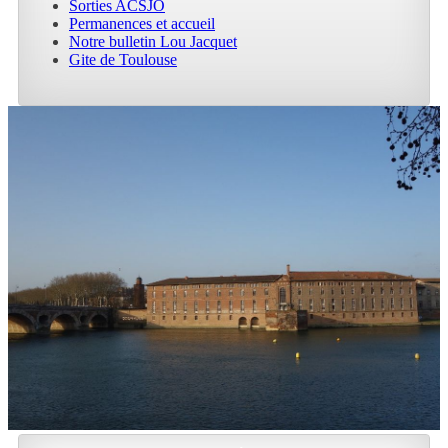
Sorties ACSJO
Permanences et accueil
Notre bulletin Lou Jacquet
Gite de Toulouse