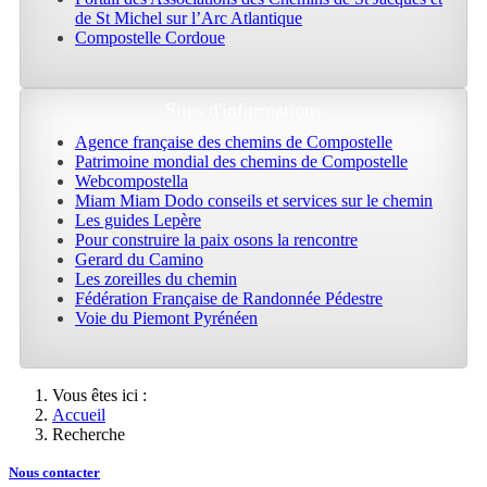
de St Michel sur l’Arc Atlantique
Compostelle Cordoue
Sites d'informations
Agence française des chemins de Compostelle
Patrimoine mondial des chemins de Compostelle
Webcompostella
Miam Miam Dodo conseils et services sur le chemin
Les guides Lepère
Pour construire la paix osons la rencontre
Gerard du Camino
Les zoreilles du chemin
Fédération Française de Randonnée Pédestre
Voie du Piemont Pyrénéen
Vous êtes ici :
Accueil
Recherche
Nous contacte
r