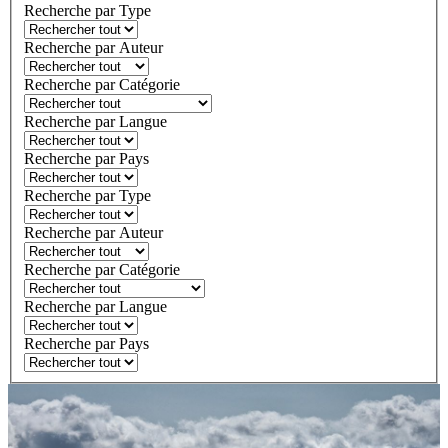
Recherche par Type
Recherche par Auteur
Recherche par Catégorie
Recherche par Langue
Recherche par Pays
Recherche par Type
Recherche par Auteur
Recherche par Catégorie
Recherche par Langue
Recherche par Pays