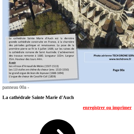
panneau 00a -
La cathédrale Sainte Marie d'Auch
enregistrer ou imprimer