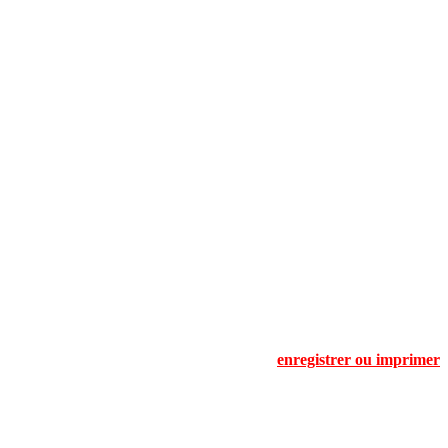
enregistrer ou imprimer