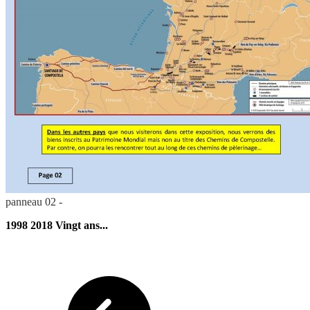
panneau 02 -
1998 2018 Vingt ans...