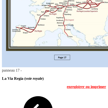
panneau 17 -
La Via Regia (
voie royale
)
enregistrer ou imprimer