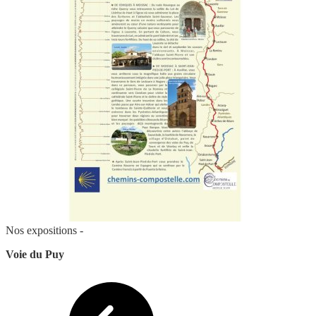
Nos expositions -
Voie du Puy