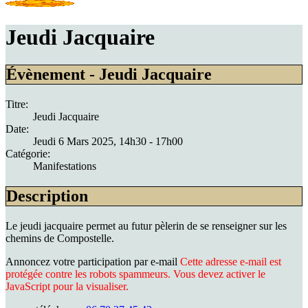
Jeudi Jacquaire
Évènement - Jeudi Jacquaire
Titre:
Jeudi Jacquaire
Date:
Jeudi 6 Mars 2025
, 14h30
-
17h00
Catégorie:
Manifestations
Description
Le jeudi jacquaire permet au futur pèlerin de se renseigner sur les
chemins de Compostelle.
Annoncez votre participation par e-mail
Cette adresse e-mail est
protégée contre les robots spammeurs. Vous devez activer le
JavaScript pour la visualiser.