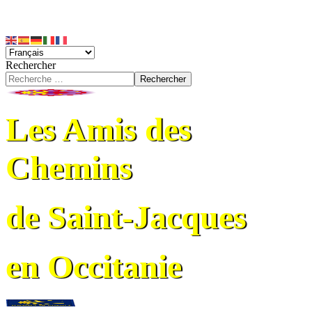
Rechercher
Rechercher
Les Amis des
Chemins
de Saint-Jacques
en Occitanie