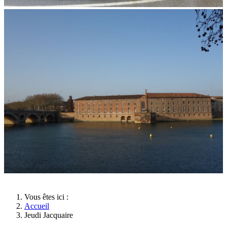
Vous êtes ici :
Accueil
Jeudi Jacquaire