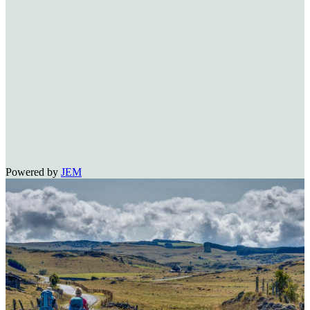
Powered by
JEM