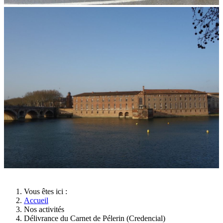
Vous êtes ici :
Accueil
Nos activités
Délivrance du Carnet de Pélerin (Credencial)