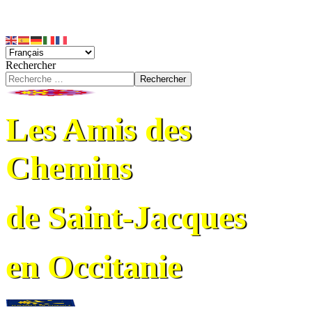
Rechercher
Rechercher
Les Amis des
Chemins
de Saint-Jacques
en Occitanie