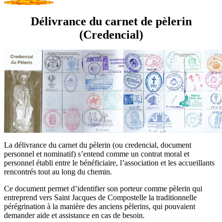
Délivrance du carnet de pèlerin
(Credencial)
La délivrance du carnet du pèlerin (ou credencial, document
personnel et nominatif) s’entend comme un contrat moral et
personnel établi entre le bénéficiaire, l’association et les accueillants
rencontrés tout au long du chemin.
Ce document permet d’identifier son porteur comme pèlerin qui
entreprend vers Saint Jacques de Compostelle la traditionnelle
pérégrination à la manière des anciens pèlerins, qui pouvaient
demander aide et assistance en cas de besoin.