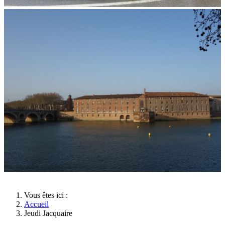
Vous êtes ici :
Accueil
Jeudi Jacquaire