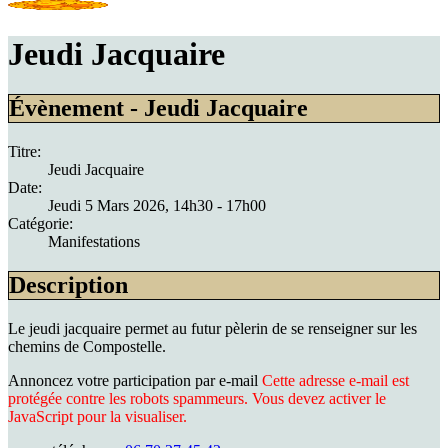
Jeudi Jacquaire
Évènement - Jeudi Jacquaire
Titre:
Jeudi Jacquaire
Date:
Jeudi 5 Mars 2026
, 14h30
-
17h00
Catégorie:
Manifestations
Description
Le jeudi jacquaire permet au futur pèlerin de se renseigner sur les
chemins de Compostelle.
Annoncez votre participation par e-mail
Cette adresse e-mail est
protégée contre les robots spammeurs. Vous devez activer le
JavaScript pour la visualiser.