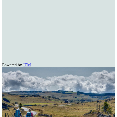
Powered by
JEM