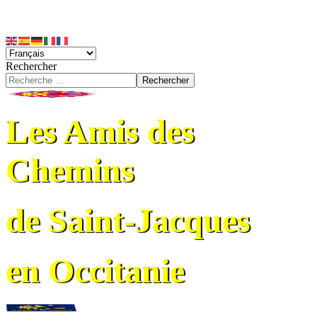
Rechercher
Rechercher
Les Amis des
Chemins
de Saint-Jacques
en Occitanie