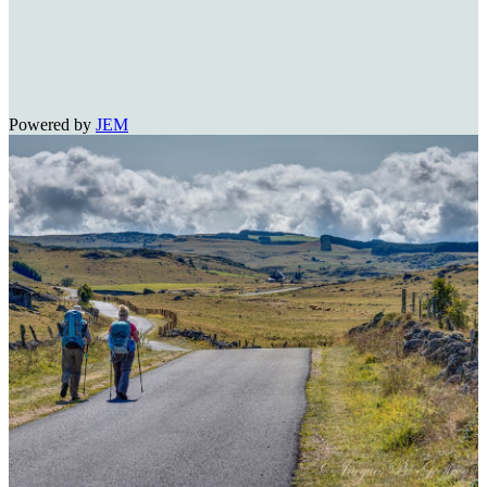
Powered by
JEM