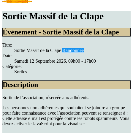
Sortie Massif de la Clape
Évènement - Sortie Massif de la Clape
Titre:
Sortie Massif de la Clape
Randonnée
Date:
Samedi 12 Septembre 2026
, 09h00
-
17h00
Catégorie:
Sorties
Description
Sortie de l’association, réservée aux adhérents.
Les personnes non adhérentes qui souhaitent se joindre au groupe
pour faire connaissance avec l’association peuvent se renseigner à :
Cette adresse e-mail est protégée contre les robots spammeurs. Vous
devez activer le JavaScript pour la visualiser.