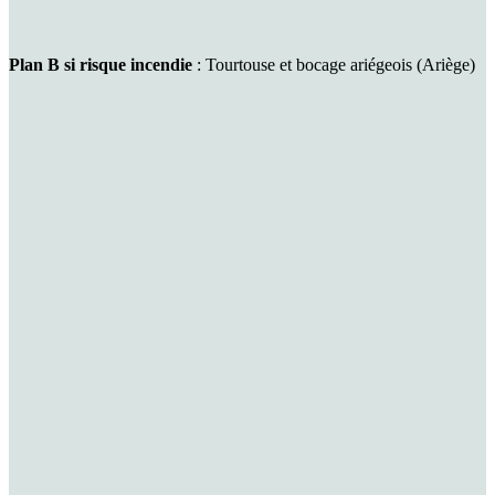
Plan B si risque incendie
: Tourtouse et bocage ariégeois (Ariège)