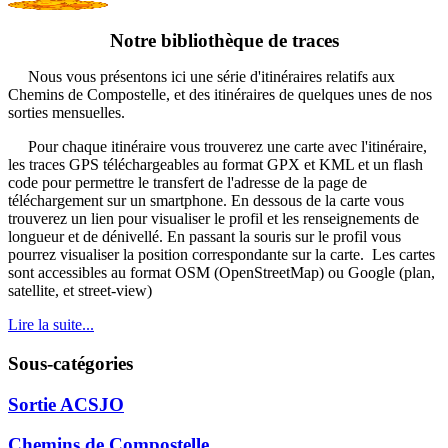
Notre bibliothèque de traces
Nous vous présentons ici une série d'itinéraires relatifs aux
Chemins de Compostelle, et des itinéraires de quelques unes de nos
sorties mensuelles.
Pour chaque itinéraire vous trouverez une carte avec l'itinéraire,
les traces GPS téléchargeables au format GPX et KML et un flash
code pour permettre le transfert de l'adresse de la page de
téléchargement sur un smartphone. En dessous de la carte vous
trouverez un lien pour visualiser le profil et les renseignements de
longueur et de dénivellé. En passant la souris sur le profil vous
pourrez visualiser la position correspondante sur la carte. Les cartes
sont accessibles au format OSM (OpenStreetMap) ou Google (plan,
satellite, et street-view)
Lire la suite...
Sous-catégories
Sortie ACSJO
Chemins de Compostelle