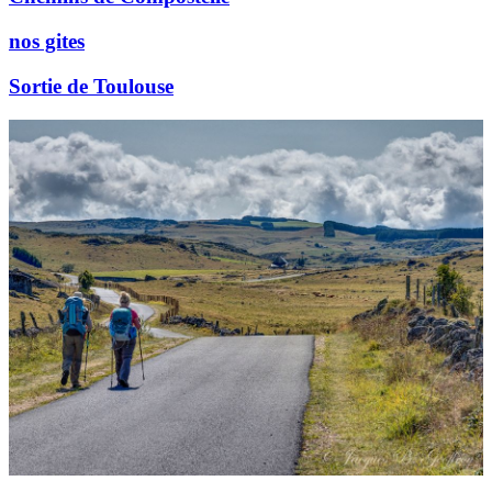
nos gites
Sortie de Toulouse