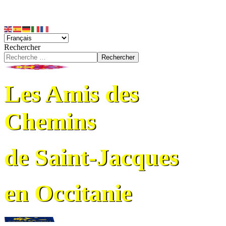
Rechercher
Rechercher
Les Amis des
Chemins
de Saint-Jacques
en Occitanie