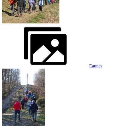
Eaunes