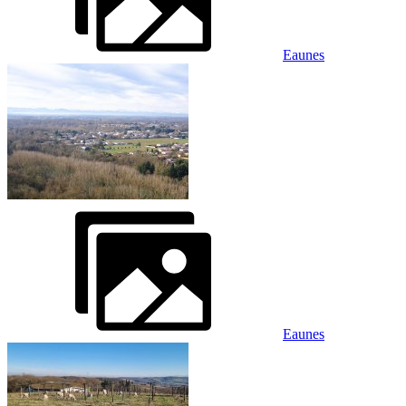
Eaunes
Eaunes