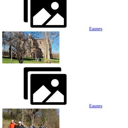
Eaunes
Eaunes