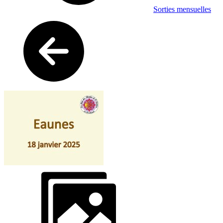
Sorties mensuelles