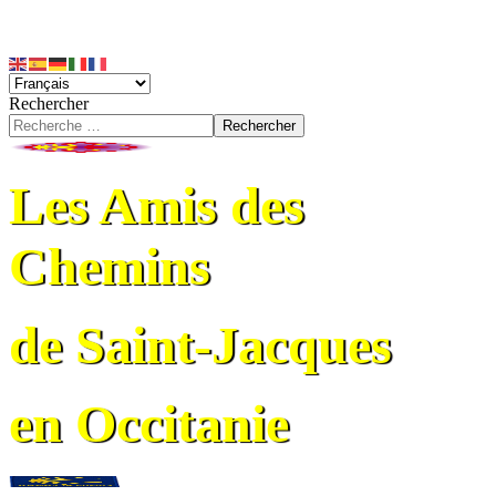
Rechercher
Rechercher
Les Amis des
Chemins
de Saint-Jacques
en Occitanie