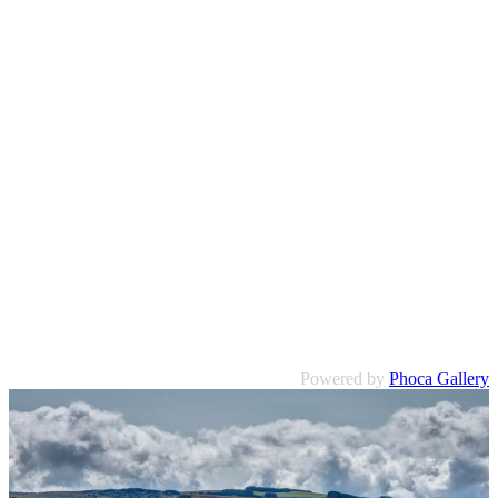
Powered by
Phoca Gallery