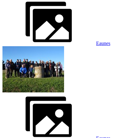
Eaunes