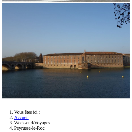
Vous êtes ici :
Accueil
Week-end/Voyages
Peyrusse-le-Roc