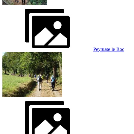
Peyrusse-le-Roc