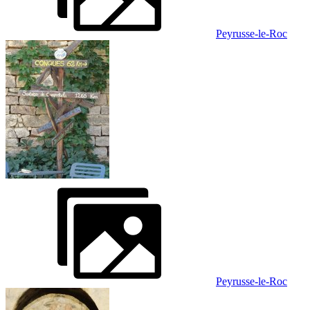
Peyrusse-le-Roc
Peyrusse-le-Roc