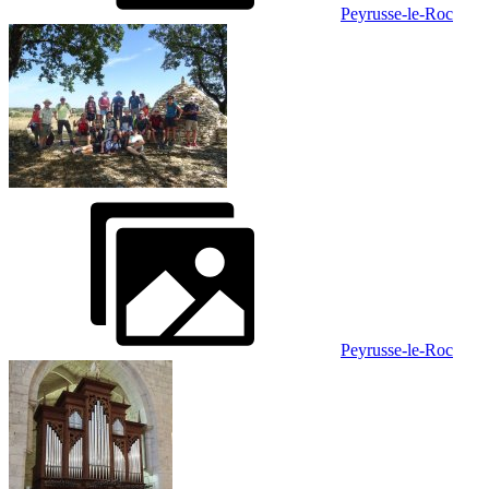
Peyrusse-le-Roc
Peyrusse-le-Roc