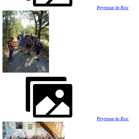
Peyrusse-le-Roc
Peyrusse-le-Roc