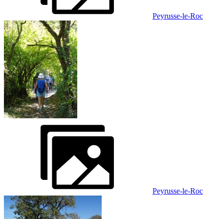
Peyrusse-le-Roc
Peyrusse-le-Roc