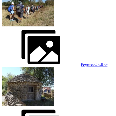
Peyrusse-le-Roc