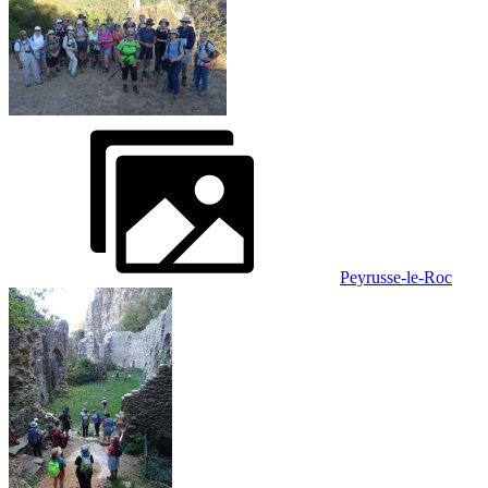
Peyrusse-le-Roc