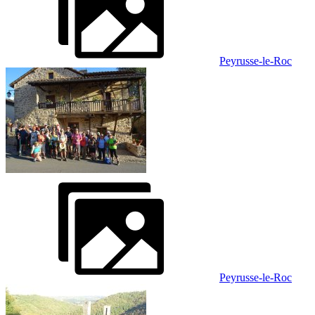
Peyrusse-le-Roc
Peyrusse-le-Roc