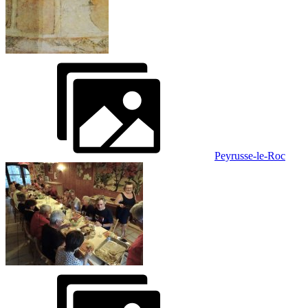
Peyrusse-le-Roc