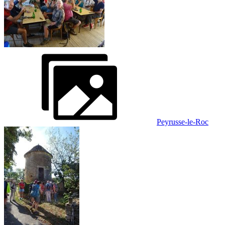
Peyrusse-le-Roc