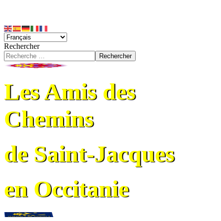
Rechercher
Rechercher
Les Amis des
Chemins
de Saint-Jacques
en Occitanie