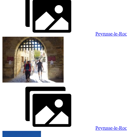
Peyrusse-le-Roc
Peyrusse-le-Roc