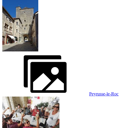
Peyrusse-le-Roc