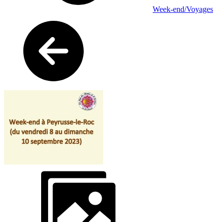
Week-end/Voyages