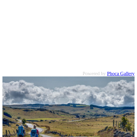
Powered by
Phoca Gallery