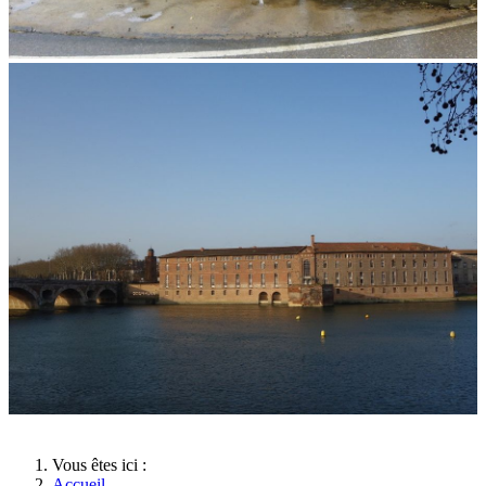
Vous êtes ici :
Accueil