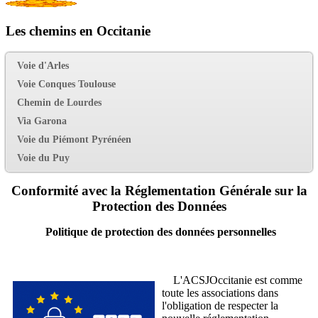
Les chemins en Occitanie
Voie d'Arles
Voie Conques Toulouse
Chemin de Lourdes
Via Garona
Voie du Piémont Pyrénéen
Voie du Puy
Conformité avec la Réglementation Générale sur la
Protection des Données
Politique de protection des données personnelles
L'ACSJOccitanie est comme
toute les associations dans
l'obligation de respecter la