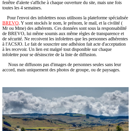
fenêtre d'alerte s'affiche à chaque ouverture du site, mais une fois
toutes les 4 semaines.
Pour l'envoi des infolettres nous utilisons la plateforme spécialisée
BREVO
. Y sont stockés le nom, le prénom, le mail, et la civilité (
Mr ou Mme) des adhérents. Ces données sont sous la responsabilité
de BREVO, lui même soumis aux même règles de transparence et
de sécurité. Ne recoivent les infolettres que les personnes adhérentes
à l'ACSJO. Le fait de souscrire une adhésion fait acte d'acceptation
à les recevoir. Un lien est malgré tout disponible sur chaque
infolettre pour se désinscrire de la liste de diffusion.
Nous ne diffusons pas d'images de personnes seules sans leur
accord, mais uniquement des photos de groupe, ou de paysages.