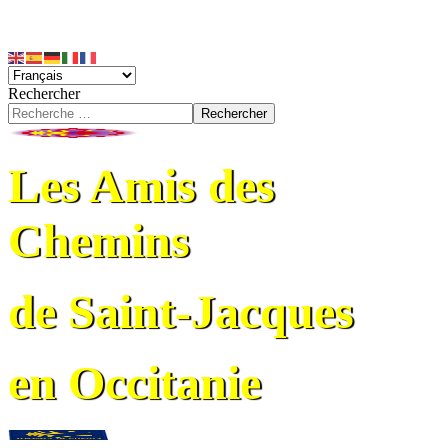
Rechercher
Rechercher
Les Amis des
Chemins
de Saint-Jacques
en Occitanie