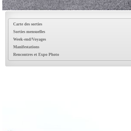
Carte des sorties
Sorties mensuelles
Week-end/Voyages
Manifestations
Rencontres et Expo Photo