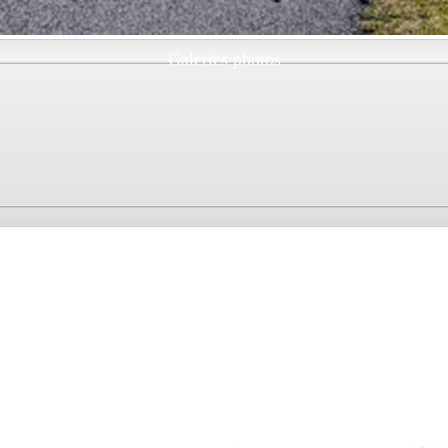
Galeries photos