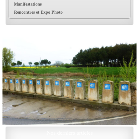
Manifestations
Rencontres et Expo Photo
Nos derniers articles