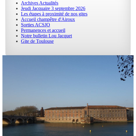
Archives Actualités
Jeudi Jacquaire 3 septembre 2026
Les étapes à proximité de nos gites
Accueil champêtre d'Airoux
Sorties ACSJO
Permanences et accueil
Notre bulletin Lou Jacquet
Gite de Toulouse