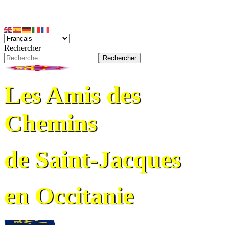
Rechercher
Rechercher
Les Amis des
Chemins
de Saint-Jacques
en Occitanie