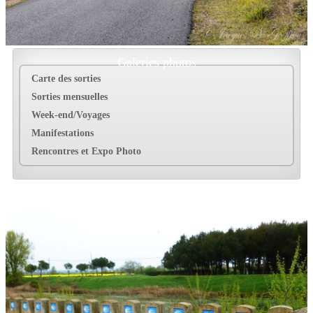
Galeries photos
Carte des sorties
Sorties mensuelles
Week-end/Voyages
Manifestations
Rencontres et Expo Photo