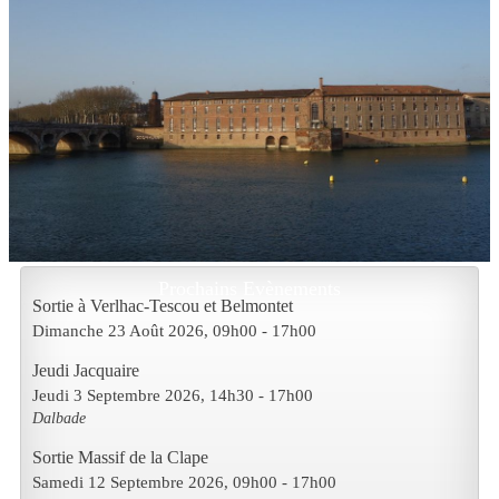
Prochains Evènements
Sortie à Verlhac-Tescou et Belmontet
Dimanche 23 Août 2026
, 09h00
-
17h00
Jeudi Jacquaire
Jeudi 3 Septembre 2026
, 14h30
-
17h00
Dalbade
Sortie Massif de la Clape
Samedi 12 Septembre 2026
, 09h00
-
17h00