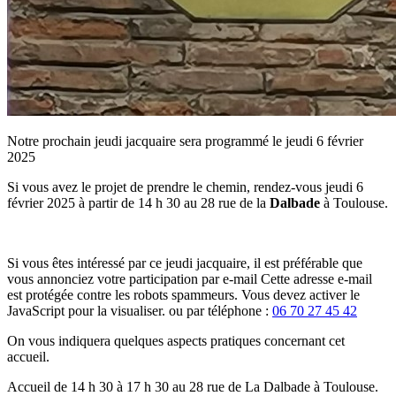
Notre prochain jeudi jacquaire sera programmé le jeudi 6 février
2025
Si vous avez le projet de prendre le chemin, rendez-vous jeudi 6
février 2025 à partir de 14 h 30 au 28 rue de la
Dalbade
à Toulouse.
Si vous êtes intéressé par ce jeudi jacquaire, il est préférable que
vous annonciez votre participation par e-mail
Cette adresse e-mail
est protégée contre les robots spammeurs. Vous devez activer le
JavaScript pour la visualiser.
ou par téléphone :
06 70 27 45 42
On vous indiquera quelques aspects pratiques concernant cet
accueil.
Accueil de 14 h 30 à 17 h 30 au 28 rue de La Dalbade à Toulouse.