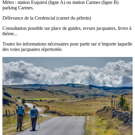
Métro : station Esquirol (ligne A) ou station Carmes (ligne B)
parking Carmes.
Délivrance de la Credencial (carnet du pèlerin)
Consultation possible sur place de guides, revues jacquaires, livres à
thème...
Toutes les informations nécessaires pour partir sur n’importe laquelle
des voies jacquaires répertoriée.