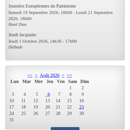
Journées Européennes du Patrimoine
Samedi 19 Septembre 2026
, 10h00
- Lundi 21 Septembre
2026
,
18h00
Hotel Dieu
Jeudi Jacquaire
Jeudi 1 Octobre 2026
, 14h30
-
17h00
Dalbade
Calendrier
<<
<
Août 2026
>
>>
Lun
Mar
Mer
Jeu
Ven
Sam
Dim
1
2
3
4
5
6
7
8
9
10
11
12
13
14
15
16
17
18
19
20
21
22
23
24
25
26
27
28
29
30
31