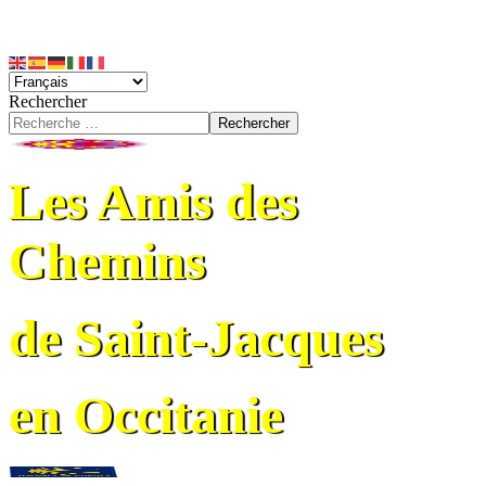
Rechercher
Rechercher
Les Amis des
Chemins
de Saint-Jacques
en Occitanie